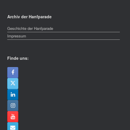
Archiv der Hanfparade
Geschichte der Hanfparade
Impressum
Finde uns: