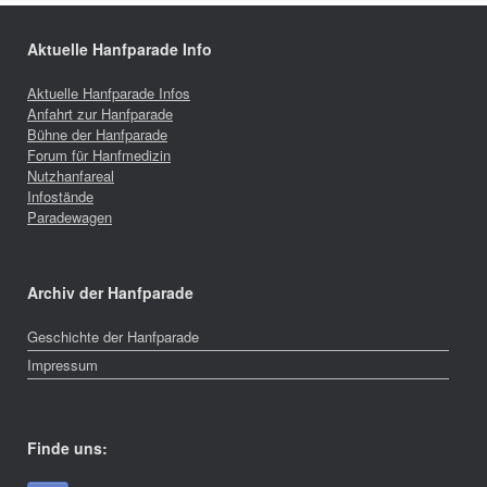
Aktuelle Hanfparade Info
Aktuelle Hanfparade Infos
Anfahrt zur Hanfparade
Bühne der Hanfparade
Forum für Hanfmedizin
Nutzhanfareal
Infostände
Paradewagen
Archiv der Hanfparade
Geschichte der Hanfparade
Impressum
Finde uns: