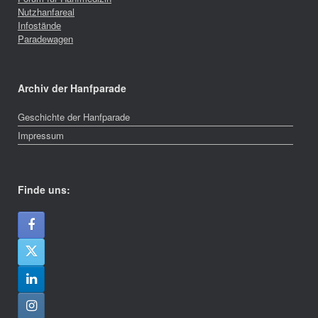
Nutzhanfareal
Infostände
Paradewagen
Archiv der Hanfparade
Geschichte der Hanfparade
Impressum
Finde uns: