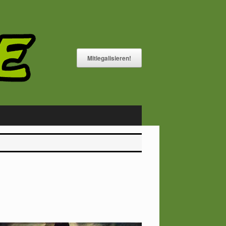
Mitlegalisieren!