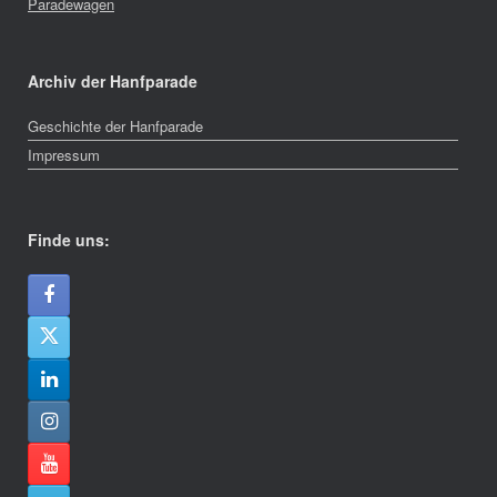
Paradewagen
Archiv der Hanfparade
Geschichte der Hanfparade
Impressum
Finde uns: