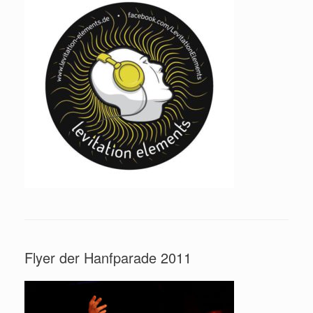
Flyer der Hanfparade 2011