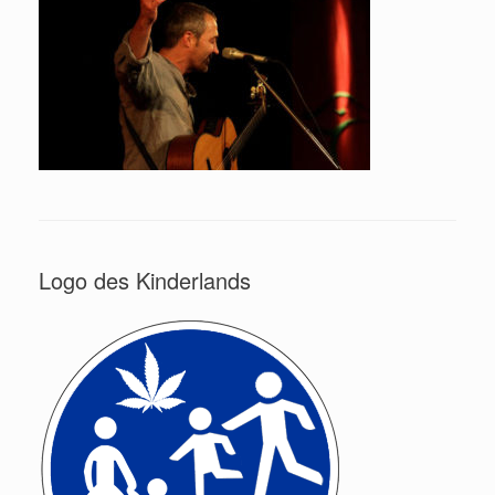
Logo des Kinderlands