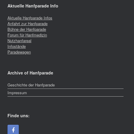
Aktuelle Hanfparade Info
Aktuelle Hanfparade Infos
Anfahrt zur Hanfparade
Bühne der Hanfparade
Forum für Hanfmedizin
Nutzhanfareal
Infostände
Paradewagen
Archive of Hanfparade
Geschichte der Hanfparade
Impressum
Finde uns: