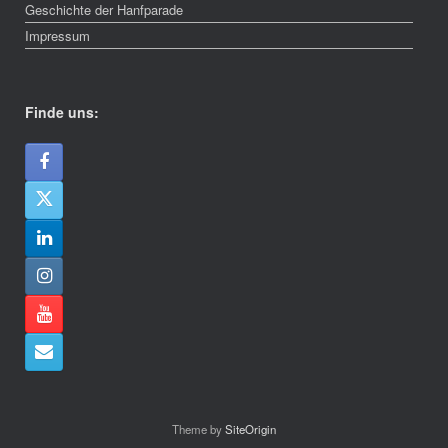
Geschichte der Hanfparade
Impressum
Finde uns:
Theme by
SiteOrigin