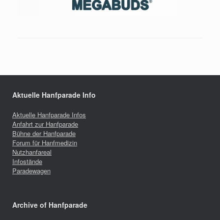
Aktuelle Hanfparade Info
Aktuelle Hanfparade Infos
Anfahrt zur Hanfparade
Bühne der Hanfparade
Forum für Hanfmedizin
Nutzhanfareal
Infostände
Paradewagen
Archive of Hanfparade