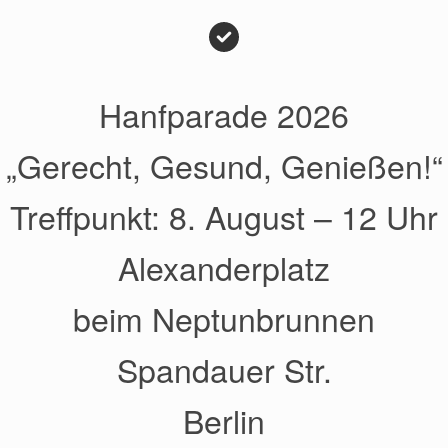
Hanfparade 2026
„Gerecht, Gesund, Genießen!“
Treffpunkt: 8. August – 12 Uhr
Alexanderplatz
beim Neptunbrunnen
Spandauer Str.
Berlin