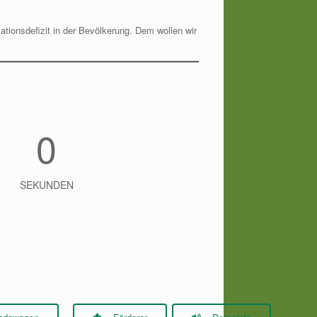
ationsdefizit in der Bevölkerung. Dem wollen wir
0
SEKUNDEN