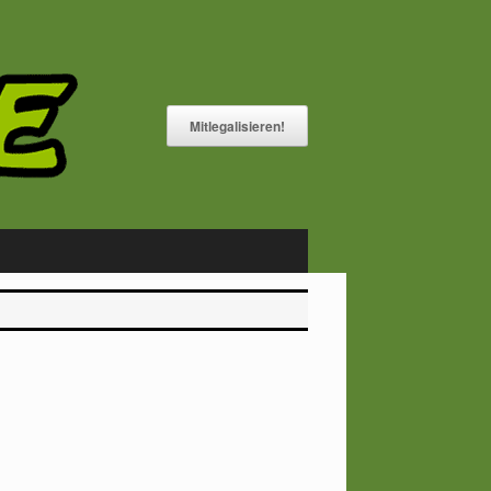
Mitlegalisieren!