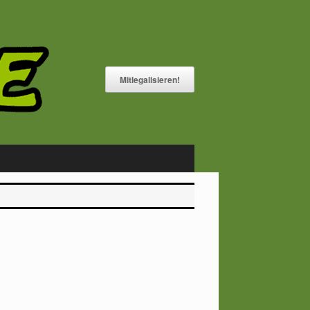
Mitlegalisieren!