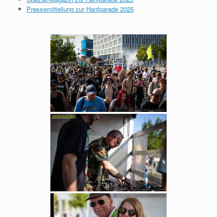
Pressemitteilung zur Hanfparade 2025