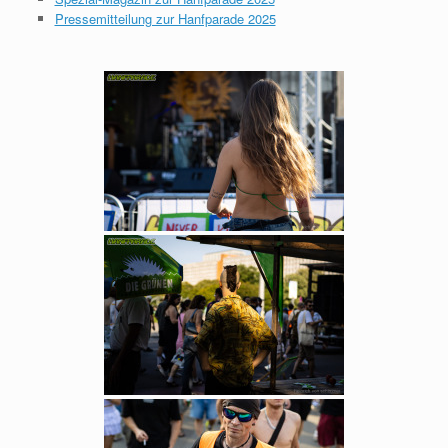
Pressemitteilung zur Hanfparade 2025